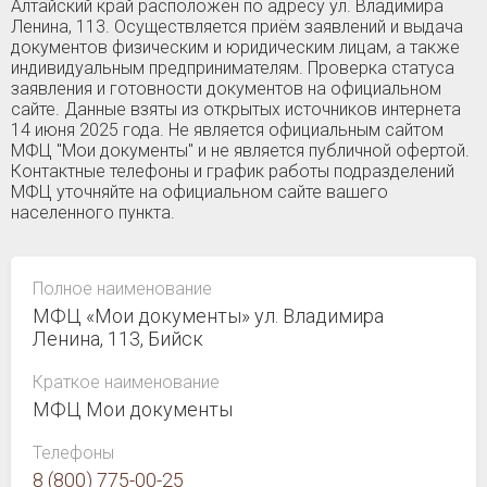
Алтайский край расположен по адресу ул. Владимира
Ленина, 113. Осуществляется приём заявлений и выдача
документов физическим и юридическим лицам, а также
индивидуальным предпринимателям. Проверка статуса
заявления и готовности документов на официальном
сайте. Данные взяты из открытых источников интернета
14 июня 2025 года. Не является официальным сайтом
МФЦ "Мои документы" и не является публичной офертой.
Контактные телефоны и график работы подразделений
МФЦ уточняйте на официальном сайте вашего
населенного пункта.
Полное наименование
МФЦ «Мои документы» ул. Владимира
Ленина, 113, Бийск
Краткое наименование
МФЦ Мои документы
Телефоны
8 (800) 775-00-25