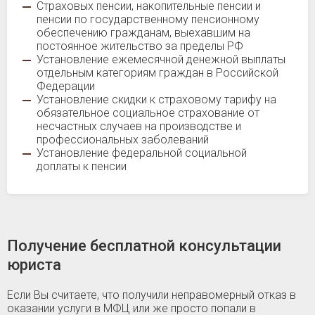
Страховых пенсии, накопительные пенсии и
пенсии по государственному пенсионному
обеспечению гражданам, выехавшим на
постоянное жительство за пределы РФ
Установление ежемесячной денежной выплаты
отдельным категориям граждан в Российской
Федерации
Установление скидки к страховому тарифу на
обязательное социальное страхование от
несчастных случаев на производстве и
профессиональных заболеваний
Установление федеральной социальной
доплаты к пенсии
Получение бесплатной консультации
юриста
Если Вы считаете, что получили неправомерный отказ в
оказании услуги в МФЦ или же просто попали в