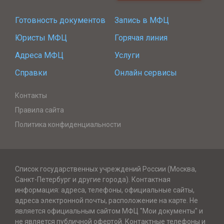
Готовность документов
Запись в МФЦ
Юристы МФЦ
Горячая линия
Адреса МФЦ
Услуги
Справки
Онлайн сервисы
Контакты
Правила сайта
Политика конфиденциальности
Список государственных учреждений России (Москва,
Санкт-Петербург и другие города). Контактная
информация: адреса, телефоны, официальные сайты,
адреса электронной почты, расположение на карте. Не
является официальным сайтом МФЦ "Мои документы" и
не является публичной офертой. Контактные телефоны и