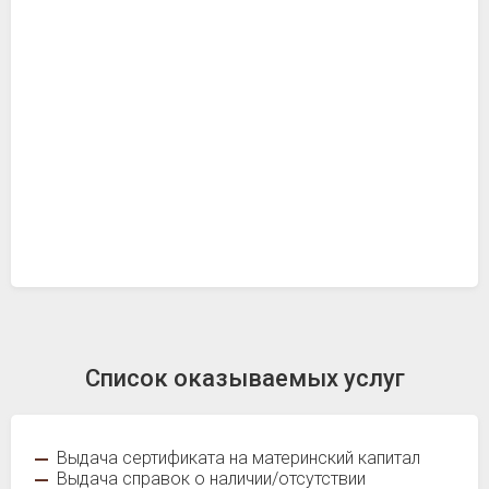
Список оказываемых услуг
Выдача сертификата на материнский капитал
Выдача справок о наличии/отсутствии