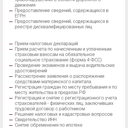
движения
Предоставление сведений, содержащихся в
ЕГРН
Предоставление сведений, содержащихся в
реестре дисквалифицированных лиц
Прием налоговых деклараций
Прием расчета по начисленным и уплаченным
страховым взносам на обязательное
социальное страхование (форма 4-ФСС)
Проведение экзаменов и выдача водительских
удостоверений
Рассмотрение заявления о распоряжении
средствами материнского капитала
Регистрация граждан по месту пребывания и по
месту жительства в пределах РФ
Регистрация и снятие с регистрационного учета
страхователей - физических лиц, заключивших
трудовой договор с работником
Решение налоговых и кадастровых вопросов
Свидетельство ИНН
Снятие обременения по ипотеке