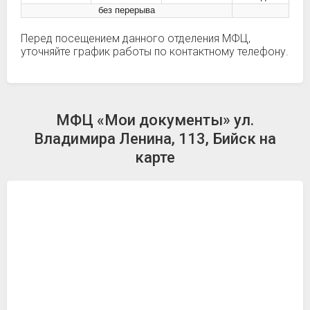
без перерыва
Перед посещением данного отделения МФЦ,
уточняйте график работы по контактному телефону.
МФЦ «Мои документы» ул.
Владимира Ленина, 113, Бийск на
карте