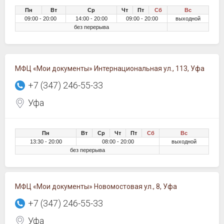
Пн
Вт
Ср
Чт
Пт
Сб
Вс
09:00 - 20:00
14:00 - 20:00
09:00 - 20:00
выходной
без перерыва
МФЦ «Мои документы» Интернациональная ул., 113, Уфа
+7 (347) 246-55-33
Уфа
Пн
Вт
Ср
Чт
Пт
Сб
Вс
13:30 - 20:00
08:00 - 20:00
выходной
без перерыва
МФЦ «Мои документы» Новомостовая ул., 8, Уфа
+7 (347) 246-55-33
Уфа