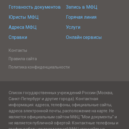
Готовность документов
Запись в МФЦ
Юристы МФЦ
Горячая линия
Адреса МФЦ
Услуги
Справки
Онлайн сервисы
Контакты
Правила сайта
Политика конфиденциальности
Список государственных учреждений России (Москва,
Санкт-Петербург и другие города). Контактная
информация: адреса, телефоны, официальные сайты,
адреса электронной почты, расположение на карте. Не
является официальным сайтом МФЦ "Мои документы" и
не является публичной офертой. Контактные телефоны и