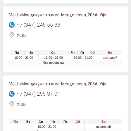
МФЦ «Мои документы» ул. Менделеева, 205А, Уфа
+7 (347) 246-55-33
Уфа
Пн
Вт
Ср
Чт
Пт
Сб
Вс
10:00 - 21:00
13:00 - 21:00
10:00 - 21:00
выходной
без перерыва
МФЦ «Мои документы» ул. Менделеева, 205А, Уфа
+7 (347) 266-37-01
Уфа
Пн
Вт
Ср
Чт
Пт
Сб
Вс
10:00 - 21:00
выходной