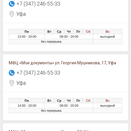
+7 (347) 246-55-33
Уфа
Пн
Вт
Ср
Чт
Пт
Сб
Вс
13:00 - 20:00
08:00 - 20:00
выходной
без перерыва
МФЦ «Мои документы» ул. Георгия Мушникова, 17, Уфа
+7 (347) 246-55-33
Уфа
Пн
Вт
Ср
Чт
Пт
Сб
Вс
14:00 - 20:00
08:00 - 20:00
выходной
без перерыва