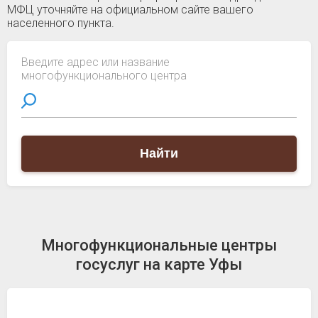
МФЦ уточняйте на официальном сайте вашего
населенного пункта.
Введите адрес или название
многофункционального центра
Найти
Многофункциональные центры
госуслуг на карте Уфы