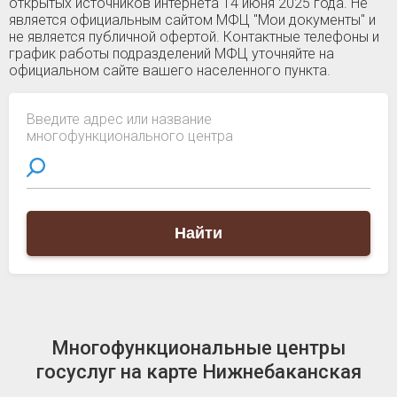
открытых источников интернета 14 июня 2025 года. Не
является официальным сайтом МФЦ "Мои документы" и
не является публичной офертой. Контактные телефоны и
график работы подразделений МФЦ уточняйте на
официальном сайте вашего населенного пункта.
Введите адрес или название
многофункционального центра
Найти
Многофункциональные центры
госуслуг на карте Нижнебаканская