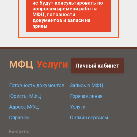
не будут консультировать по
вопросам времени работы
МФЦ, готовности
документов и записи на
прием.
МФЦ
Услуги
Личный кабинет
Готовность документов
Запись в МФЦ
Юристы МФЦ
Горячая линия
Адреса МФЦ
Услуги
Справки
Онлайн сервисы
Контакты