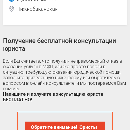
Нижнебаканская
Получение бесплатной консультации
юриста
Если Вы считаете, что получили неправомерный отказ в
оказании услуги в МФЦ или же просто попали в
ситуацию, требующую оказания юридической помощи,
заполните приведенную ниже форму или обратитесь с
вопросом в онлайн-консультанте, и мы постараемся Вам
помочь.
Напишите и получите консультацию юриста
БЕСПЛАТНО!
Обратите внимание! Юристы