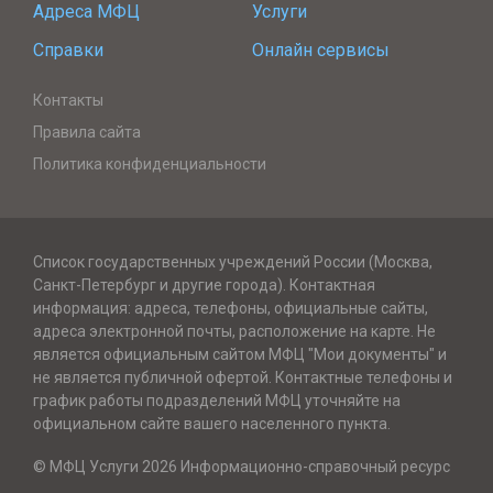
Адреса МФЦ
Услуги
Справки
Онлайн сервисы
Контакты
Правила сайта
Политика конфиденциальности
Список государственных учреждений России (Москва,
Санкт-Петербург и другие города). Контактная
информация: адреса, телефоны, официальные сайты,
адреса электронной почты, расположение на карте. Не
является официальным сайтом МФЦ "Мои документы" и
не является публичной офертой. Контактные телефоны и
график работы подразделений МФЦ уточняйте на
официальном сайте вашего населенного пункта.
© МФЦ Услуги 2026 Информационно-справочный ресурс