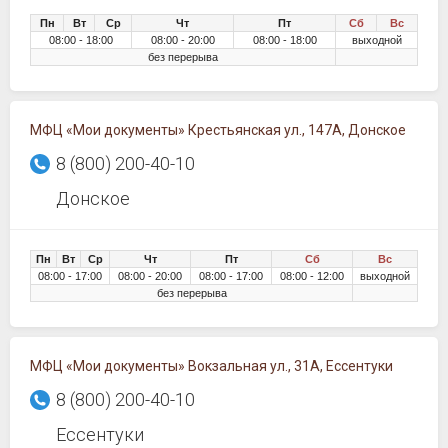
Пн
Вт
Ср
Чт
Пт
Сб
Вс
08:00 - 18:00
08:00 - 20:00
08:00 - 18:00
выходной
без перерыва
МФЦ «Мои документы» Крестьянская ул., 147А, Донское
8 (800) 200-40-10
Донское
Пн
Вт
Ср
Чт
Пт
Сб
Вс
08:00 - 17:00
08:00 - 20:00
08:00 - 17:00
08:00 - 12:00
выходной
без перерыва
МФЦ «Мои документы» Вокзальная ул., 31А, Ессентуки
8 (800) 200-40-10
Ессентуки