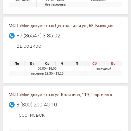
без перерыва
МФЦ «Мои документы» Центральная ул., 68, Высоцкое
+7 (86547) 3-85-02
Высоцкое
Пн
Вт
Ср
Чт
Пт
Сб
Вс
08:00 - 16:00
выходной
перерыв 12:30 - 13:15
МФЦ «Мои документы» ул. Калинина, 119, Георгиевск
8 (800) 200-40-10
Георгиевск