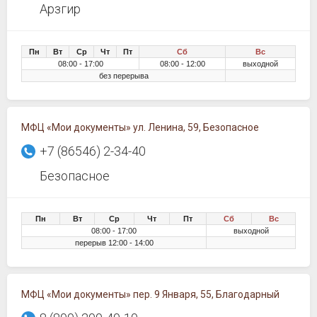
Арзгир
Пн
Вт
Ср
Чт
Пт
Сб
Вс
08:00 - 17:00
08:00 - 12:00
выходной
без перерыва
МФЦ «Мои документы» ул. Ленина, 59, Безопасное
+7 (86546) 2-34-40
Безопасное
Пн
Вт
Ср
Чт
Пт
Сб
Вс
08:00 - 17:00
выходной
перерыв 12:00 - 14:00
МФЦ «Мои документы» пер. 9 Января, 55, Благодарный