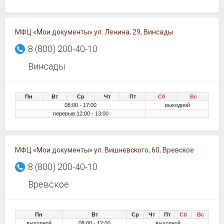
МФЦ «Мои документы» ул. Ленина, 29, Винсады
8 (800) 200-40-10
Винсады
Пн
Вт
Ср
Чт
Пт
Сб
Вс
08:00 - 17:00
выходной
перерыв 12:00 - 13:00
МФЦ «Мои документы» ул. Вишневского, 60, Вревское
8 (800) 200-40-10
Вревское
Пн
Вт
Ср
Чт
Пт
Сб
Вс
выходной
08:00 - 12:00
выходной