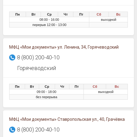
Пн
Вт
Ср
Чт
Пт
Сб
Вс
08:00 - 16:00
выходной
перерыв 12:00 - 13:00
МФЦ «Мои документы» ул. Ленина, 34, Горячеводский
8 (800) 200-40-10
Горячеводский
Пн
Вт
Ср
Чт
Пт
Сб
Вс
09:00 - 18:00
выходной
без перерыва
МФЦ «Мои документы» Ставропольская ул., 40, Грачёвка
8 (800) 200-40-10