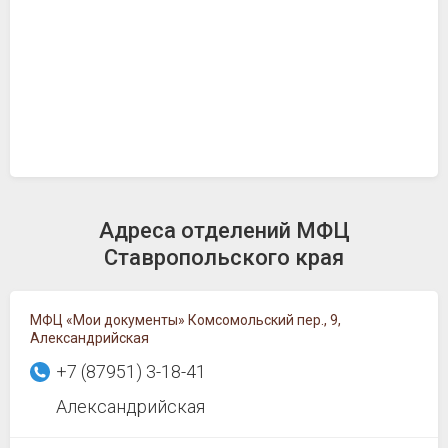
Адреса отделений МФЦ
Ставропольского края
МФЦ «Мои документы» Комсомольский пер., 9,
Александрийская
+7 (87951) 3-18-41
Александрийская