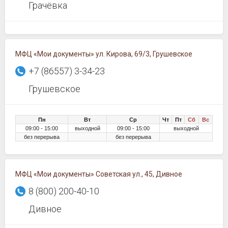
Грачёвка
МФЦ «Мои документы» ул. Кирова, 69/3, Грушевское
+7 (86557) 3-34-23
Грушевское
Пн
Вт
Ср
Чт
Пт
Сб
Вс
09:00 - 15:00
выходной
09:00 - 15:00
выходной
без перерыва
без перерыва
МФЦ «Мои документы» Советская ул., 45, Дивное
8 (800) 200-40-10
Дивное