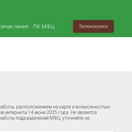
рячая линия
ЛК МФЦ
Зеленокумск
 работы, расположением на карте и возможностью
в интернета 14 июня 2025 года. Не является
работы подразделений МФЦ уточняйте на