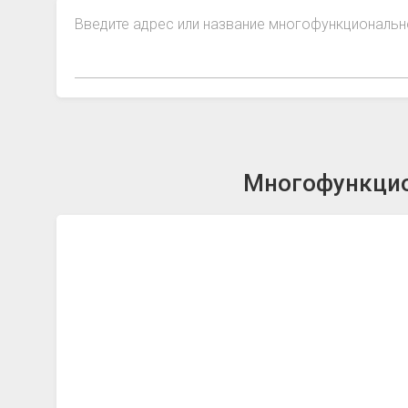
Введите адрес или название многофункциональн
Многофункцио