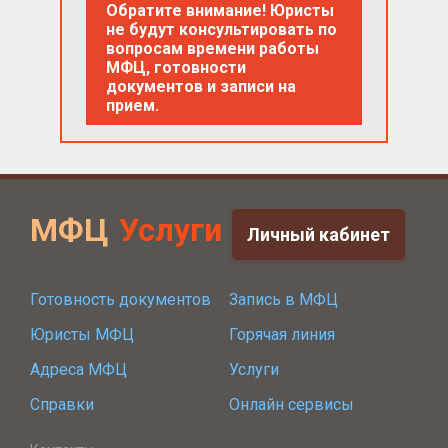
Обратите внимание! Юристы
не будут консультировать по
вопросам времени работы
МФЦ, готовности
документов и записи на
прием.
МФЦ
Услуги
Личный кабинет
Готовность документов
Запись в МФЦ
Юристы МФЦ
Горячая линия
Адреса МФЦ
Услуги
Справки
Онлайн сервисы