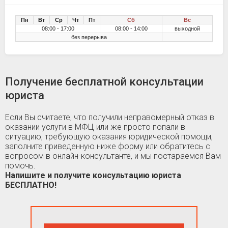
Пн
Вт
Ср
Чт
Пт
Сб
Вс
08:00 - 17:00
08:00 - 14:00
выходной
без перерыва
Получение бесплатной консультации
юриста
Если Вы считаете, что получили неправомерный отказ в
оказании услуги в МФЦ или же просто попали в
ситуацию, требующую оказания юридической помощи,
заполните приведенную ниже форму или обратитесь с
вопросом в онлайн-консультанте, и мы постараемся Вам
помочь.
Напишите и получите консультацию юриста
БЕСПЛАТНО!