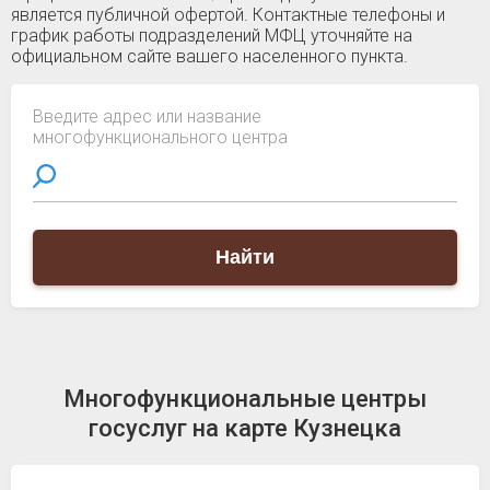
является публичной офертой. Контактные телефоны и
график работы подразделений МФЦ уточняйте на
официальном сайте вашего населенного пункта.
Введите адрес или название
многофункционального центра
Найти
Многофункциональные центры
госуслуг на карте Кузнецка