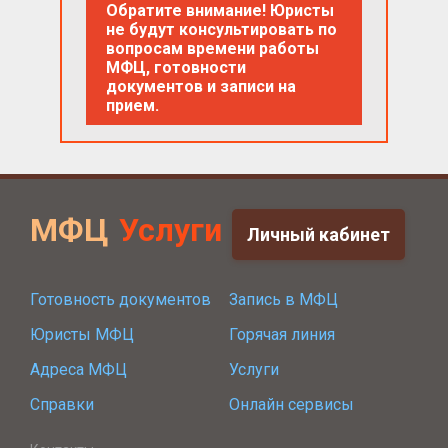
Обратите внимание! Юристы
не будут консультировать по
вопросам времени работы
МФЦ, готовности
документов и записи на
прием.
МФЦ
Услуги
Личный кабинет
Готовность документов
Запись в МФЦ
Юристы МФЦ
Горячая линия
Адреса МФЦ
Услуги
Справки
Онлайн сервисы