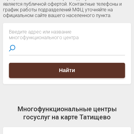
является публичной офертой. Контактные телефоны и
график работы подразделений МФЦ уточняйте на
официальном сайте вашего населенного пункта.
Введите адрес или название
многофункционального центра
Найти
Многофункциональные центры
госуслуг на карте Татищево