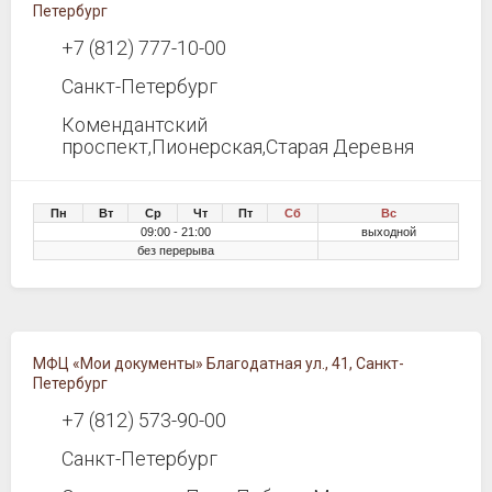
Петербург
+7 (812) 777-10-00
Санкт-Петербург
Комендантский
проспект,Пионерская,Старая Деревня
Пн
Вт
Ср
Чт
Пт
Сб
Вс
09:00 - 21:00
выходной
без перерыва
МФЦ «Мои документы» Благодатная ул., 41, Санкт-
Петербург
+7 (812) 573-90-00
Санкт-Петербург