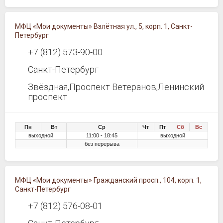
МФЦ «Мои документы» Взлётная ул., 5, корп. 1, Санкт-
Петербург
+7 (812) 573-90-00
Санкт-Петербург
Звёздная,Проспект Ветеранов,Ленинский
проспект
Пн
Вт
Ср
Чт
Пт
Сб
Вс
выходной
11:00 - 18:45
выходной
без перерыва
МФЦ «Мои документы» Гражданский просп., 104, корп. 1,
Санкт-Петербург
+7 (812) 576-08-01