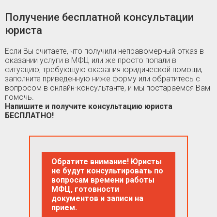
Получение бесплатной консультации
юриста
Если Вы считаете, что получили неправомерный отказ в
оказании услуги в МФЦ или же просто попали в
ситуацию, требующую оказания юридической помощи,
заполните приведенную ниже форму или обратитесь с
вопросом в онлайн-консультанте, и мы постараемся Вам
помочь.
Напишите и получите консультацию юриста
БЕСПЛАТНО!
Обратите внимание! Юристы
не будут консультировать по
вопросам времени работы
МФЦ, готовности
документов и записи на
прием.