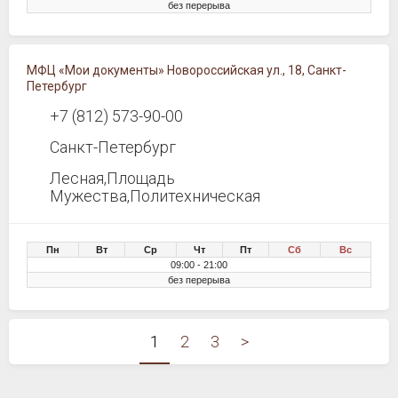
без перерыва
МФЦ «Мои документы» Новороссийская ул., 18, Санкт-
Петербург
+7 (812) 573-90-00
Санкт-Петербург
Лесная,Площадь
Мужества,Политехническая
Пн
Вт
Ср
Чт
Пт
Сб
Вс
09:00 - 21:00
без перерыва
1
2
3
>