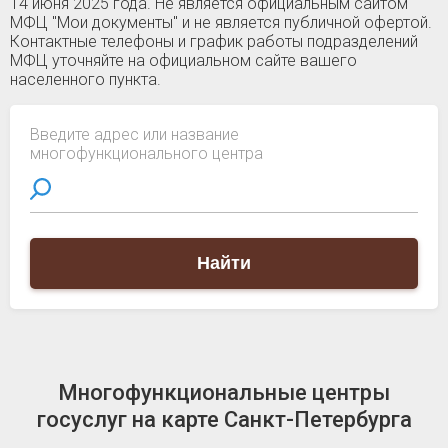
14 июня 2025 года. Не является официальным сайтом
МФЦ "Мои документы" и не является публичной офертой.
Контактные телефоны и график работы подразделений
МФЦ уточняйте на официальном сайте вашего
населенного пункта.
Введите адрес или название
многофункционального центра
Найти
Многофункциональные центры
госуслуг на карте Санкт-Петербурга