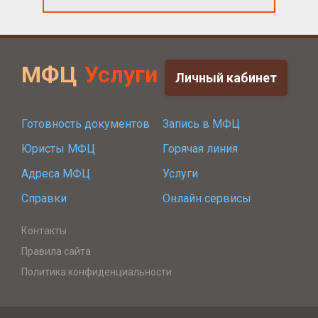
МФЦ
Услуги
Личный кабинет
Готовность документов
Запись в МФЦ
Юристы МФЦ
Горячая линия
Адреса МФЦ
Услуги
Справки
Онлайн сервисы
Контакты
Правила сайта
Политика конфиденциальности