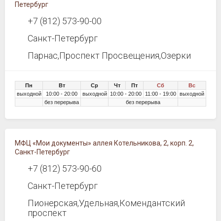
Петербург
+7 (812) 573-90-00
Санкт-Петербург
Парнас,Проспект Просвещения,Озерки
Пн
Вт
Ср
Чт
Пт
Сб
Вс
выходной
10:00 - 20:00
выходной
10:00 - 20:00
11:00 - 19:00
выходной
без перерыва
без перерыва
МФЦ «Мои документы» аллея Котельникова, 2, корп. 2,
Санкт-Петербург
+7 (812) 573-90-60
Санкт-Петербург
Пионерская,Удельная,Комендантский
проспект