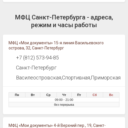
МФЦ Санкт-Петербурга - адреса,
режим и часы работы
МФЦ «Мои документы» 15-я линия Васильевского
острова, 32, Санкт-Петербург
+7 (812) 573-94-85
Санкт-Петербург
Василеостровская,Спортивная,Приморская
Пн
Вт
Ср
Чт
Пт
Сб
Вс
09:00 - 21:00
без перерыва
МФЦ «Мои документы» 4-й Верхний пер., 19, Санкт-