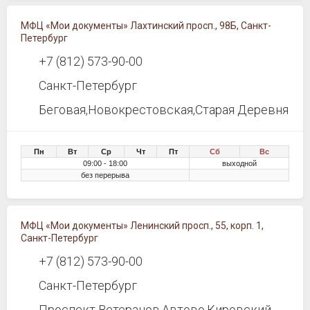
МФЦ «Мои документы» Лахтинский просп., 98Б, Санкт-
Петербург
+7 (812) 573-90-00
Санкт-Петербург
Беговая,Новокрестовская,Старая Деревня
Пн
Вт
Ср
Чт
Пт
Сб
Вс
09:00 - 18:00
выходной
без перерыва
МФЦ «Мои документы» Ленинский просп., 55, корп. 1,
Санкт-Петербург
+7 (812) 573-90-00
Санкт-Петербург
Проспект Ветеранов,Автово,Кировский