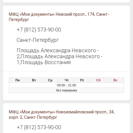
МФЦ «Мои документы» Невский просп., 174, Санкт-
Петербург
+7 (812) 573-90-00
Санкт-Петербург
Площадь Александра Невского -
2,Площадь Александра Невского -
1,Площадь Восстания
Пн
Вт
Ср
Чт
Пт
Сб
Вс
09:00 - 21:00
без перерыва
МФЦ «Мои документы» Новоизмайловский просп., 34,
корп. 2, Санкт-Петербург
+7 (812) 573-90-00