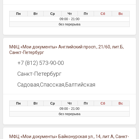
Пн
Вт
Ср
Чт
Пт
Сб
Вс
09:00 - 21:00
без перерыва
МФЦ «Мои документы» Английский просп., 21/60, лит.Б,
Санкт-Петербург
+7 (812) 573-90-00
Санкт-Петербург
Садовая,Спасская,Балтийская
Пн
Вт
Ср
Чт
Пт
Сб
Вс
09:00 - 21:00
без перерыва
МФЦ «Мои документы» Байконурская ул., 14, лит.А, Санкт-