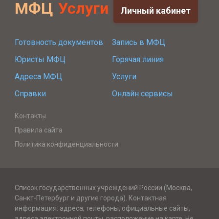
МФЦ
Услуги
Личный кабинет
Готовность документов
Запись в МФЦ
Юристы МФЦ
Горячая линия
Адреса МФЦ
Услуги
Справки
Онлайн сервисы
Контакты
Правила сайта
Политика конфиденциальности
Список государственных учреждений России (Москва,
Санкт-Петербург и другие города). Контактная
информация: адреса, телефоны, официальные сайты,
адреса электронной почты, расположение на карте. Не