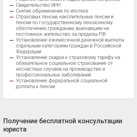
Свидетельство ИНН
Снятие обременения по ипотеке
Страховых пенсии, накопительные пенсии и
пенсии по государственному пенсионному
обеспечению гражданам, выехавшим на
постоянное жительство за пределы РФ
Установление ежемесячной денежной выплаты
отдельным категориям граждан в Российской
Федерации
Установление скидки к страховому тарифу на
обязательное социальное страхование от
несчастных случаев на производстве и
профессиональных заболеваний
Установление федеральной социальной
доплаты к пенсии
Получение бесплатной консультации
юриста