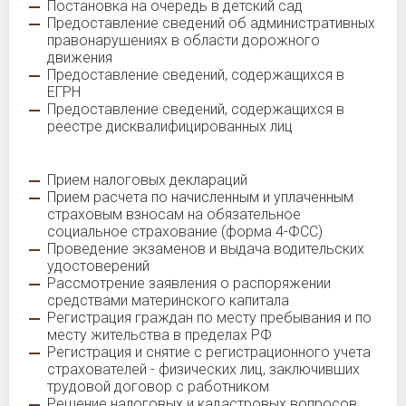
Постановка на очередь в детский сад
Предоставление сведений об административных
правонарушениях в области дорожного
движения
Предоставление сведений, содержащихся в
ЕГРН
Предоставление сведений, содержащихся в
реестре дисквалифицированных лиц
Прием налоговых деклараций
Прием расчета по начисленным и уплаченным
страховым взносам на обязательное
социальное страхование (форма 4-ФСС)
Проведение экзаменов и выдача водительских
удостоверений
Рассмотрение заявления о распоряжении
средствами материнского капитала
Регистрация граждан по месту пребывания и по
месту жительства в пределах РФ
Регистрация и снятие с регистрационного учета
страхователей - физических лиц, заключивших
трудовой договор с работником
Решение налоговых и кадастровых вопросов