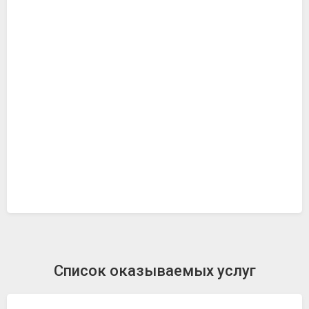
Список оказываемых услуг