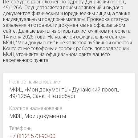
Петербурге расположен по адресу Дунайский просп.,
49/126А. Осуществляется приём заявлений и выдача
документов физическим и юридическим лицам, а также
индивидуальным предпринимателям. Проверка статуса
заявления и готовности документов на официальном
сайте. Данные взяты из открытых источников интернета
14 июня 2025 года. Не является официальным сайтом
МФЦ "Мои документы" и не является публичной офертой.
Контактные телефоны и график работы подразделений
МФЦ уточняйте на официальном сайте вашего
населенного пункта.
Полное наименование
МФЦ «Мои документы» Дунайский просп.,
49/126А, Санкт-Петербург
Краткое наименование
МФЦ Мои документы
Телефоны
+7 (812) 573-90-00